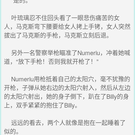
“是的。”
叶琉璃忍不住回头看了一眼悲伤痛苦的女
人，马克斯弯下腰要给女人拷上手铐，女人突然
拔出了马克斯的手枪，马克斯立刻后退。
另外一名警察举枪瞄准了Numeriu，冲着她喊
道，“放下手枪！否则我就开枪了！”
Numeriu用枪抵着自己的太阳穴，毫不犹豫的
开枪，子弹从她右边的太阳穴射入，然后从左边
的太阳穴射出，她的身子倒下，趴在了Billy的身
上，双手紧紧的抱住了Billy。
远远的看去，两个人就像是抱在一起睡着了
似的。