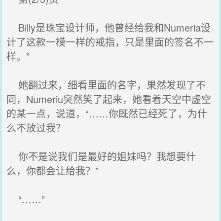
Billy是珠宝设计师，他曾经给我和Numeria设
计了这款一模一样的戒指，只是里面的签名不一
样。”
她翻过来，细看里面的名字，果然发现了不
同，Numeriu突然笑了起来，她看着天空中虚空
的某一点，说道，“……你既然已经死了，为什
么不放过我？
你不是说我们是最好的姐妹吗？我想要什
么，你都会让给我？”
“……”