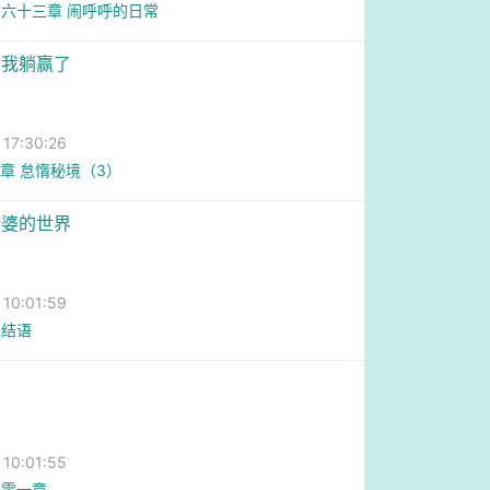
六十三章 闹呼呼的日常
后我躺赢了
7:30:26
3章 怠惰秘境（3）
老婆的世界
0:01:59
完结语
0:01:55
百零一章