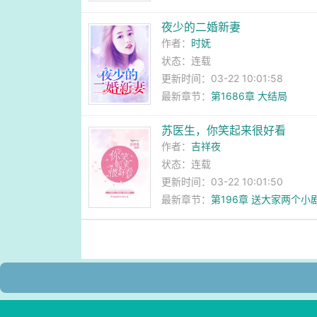
夜少的二婚新妻
作者：
时妩
状态：连载
更新时间：03-22 10:01:58
最新章节：
第1686章 大结局
苏医生，你笑起来很好看
作者：
吉祥夜
状态：连载
更新时间：03-22 10:01:50
最新章节：
第196章 送大家两个小