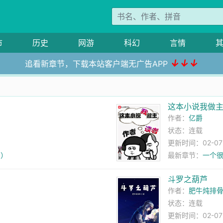
市
历史
网游
科幻
言情
↓↓↓
追看新章节，下载本站客户端无广告APP
这本小说我做
作者：
亿爵
状态：连载
更新时间：02-07 1
局）
最新章节：
一个很
斗罗之葫芦
作者：
肥牛炖排
状态：连载
更新时间：02-07 1