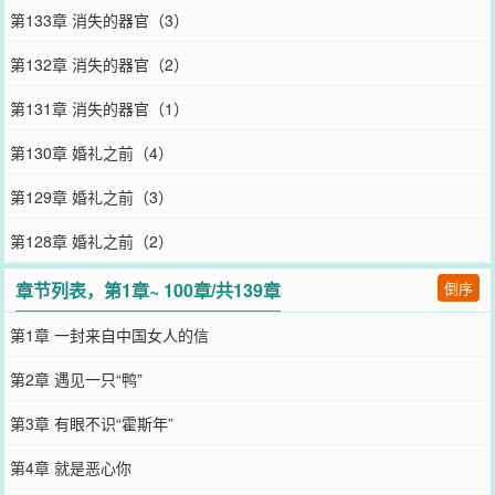
第133章 消失的器官（3）
第132章 消失的器官（2）
第131章 消失的器官（1）
第130章 婚礼之前（4）
第129章 婚礼之前（3）
第128章 婚礼之前（2）
章节列表，第1章~ 100章/共139章
倒序
第1章 一封来自中国女人的信
第2章 遇见一只“鸭”
第3章 有眼不识“霍斯年”
第4章 就是恶心你