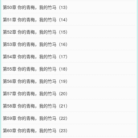
第50章 你的青梅，我的竹马（13）
第51章 你的青梅，我的竹马（14）
第52章 你的青梅，我的竹马（15）
第53章 你的青梅，我的竹马（16）
第54章 你的青梅，我的竹马（17）
第55章 你的青梅，我的竹马（18）
第56章 你的青梅，我的竹马（19）
第57章 你的青梅，我的竹马（20）
第58章 你的青梅，我的竹马（21）
第59章 你的青梅，我的竹马（22）
第60章 你的青梅，我的竹马（23）