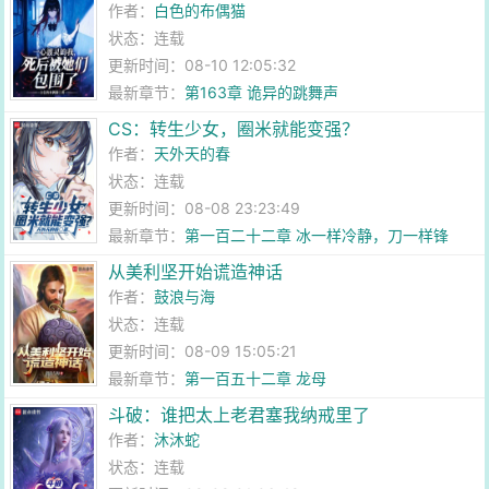
作者：
白色的布偶猫
状态：连载
更新时间：08-10 12:05:32
最新章节：
第163章 诡异的跳舞声
CS：转生少女，圈米就能变强？
作者：
天外天的春
状态：连载
更新时间：08-08 23:23:49
最新章节：
第一百二十二章 冰一样冷静，刀一样锋
利！
从美利坚开始谎造神话
作者：
鼓浪与海
状态：连载
更新时间：08-09 15:05:21
最新章节：
第一百五十二章 龙母
斗破：谁把太上老君塞我纳戒里了
作者：
沐沐蛇
状态：连载