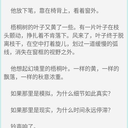
他放下笔，靠在椅背上，看着窗外。
梧桐树的叶子又黄了一些。有一片叶子在枝
头颤动，挣扎着不肯落下。风来了，叶子终于脱
离枝干，在空中打着旋儿，划过一道缓慢的弧
线，消失在窗框的视野之外。
他想起幻境里的梧桐叶。一样的黄，一样的
飘落，一样的秋意浓重。
如果那里是模拟，为什么细节如此真实？
如果那里是现实，为什么时间永远停滞？
铃声响了。