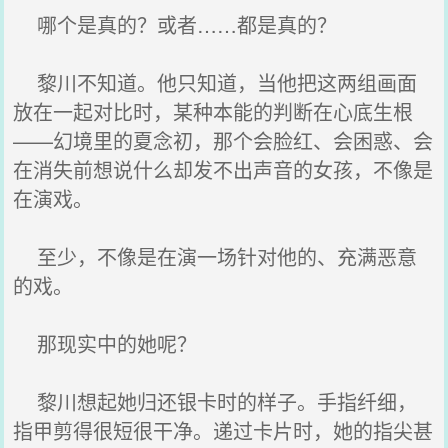
哪个是真的？或者……都是真的？
黎川不知道。他只知道，当他把这两组画面
放在一起对比时，某种本能的判断在心底生根
——幻境里的夏念初，那个会脸红、会困惑、会
在消失前想说什么却发不出声音的女孩，不像是
在演戏。
至少，不像是在演一场针对他的、充满恶意
的戏。
那现实中的她呢？
黎川想起她归还银卡时的样子。手指纤细，
指甲剪得很短很干净。递过卡片时，她的指尖甚