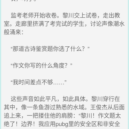
监考老师开始收卷。黎川交上试卷，走出教
室。走廊里挤满了考完试的学生，讨论声像潮水
般涌来：
“那道古诗鉴赏题你选了什么？”
“作文你写的什么角度？”
“我时间差点不够……”
这些声音如此平凡，如此具体。黎川穿行在
其中，像一条鱼游过熟悉的水域。王俊杰从后面
追上来，一把搂住他的肩膀：“黎川！作文题太
绝了！边界！我应用pubg里的安全区和非安全