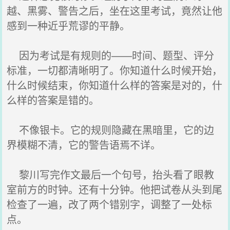
越、黑雾、警告之后，坐在这里考试，竟然让他
感到一种近乎荒谬的平静。
因为考试是有规则的——时间、题型、评分
标准，一切都清晰明了。你知道什么时候开始，
什么时候结束，你知道什么样的答案是对的，什
么样的答案是错的。
不像银卡。它的规则隐藏在黑暗里，它的边
界模糊不清，它的警告语焉不详。
黎川写完作文最后一个句号，抬头看了眼教
室前方的时钟。还有十分钟。他把试卷从头到尾
检查了一遍，改了两个错别字，调整了一处标
点。