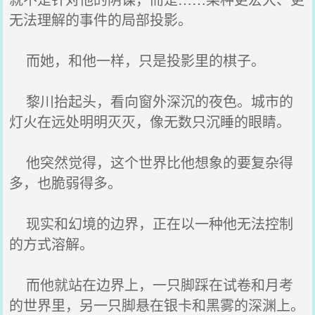
无法理解的事件的局部投影。
而她，和他一样，只是投影里的棋子。
黎川抬起头，看向窗外深沉的夜色。城市的
灯火在远处明明灭灭，像无数只沉睡的眼睛。
他突然觉得，这个世界比他想象的要复杂得
多，也脆弱得多。
现实和幻境的边界，正在以一种他无法控制
的方式溶解。
而他就站在边界上，一只脚踩在试卷和月考
的世界里，另一只脚悬在银卡和黑雾的深渊上。