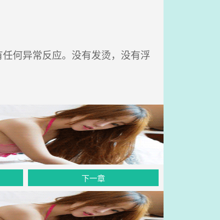
任何异常反应。没有发烫，没有浮
下一章