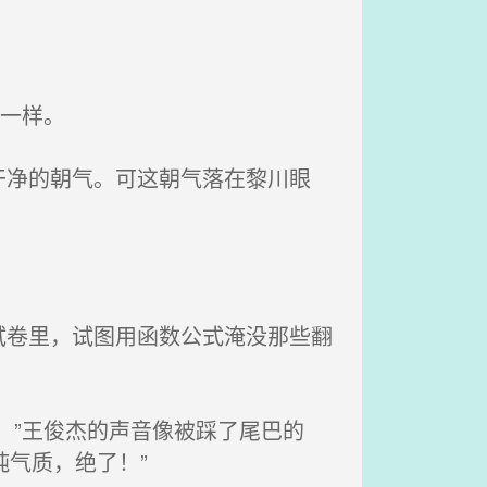
一样。
净的朝气。可这朝气落在黎川眼
卷里，试图用函数公式淹没那些翻
！”王俊杰的声音像被踩了尾巴的
气质，绝了！”