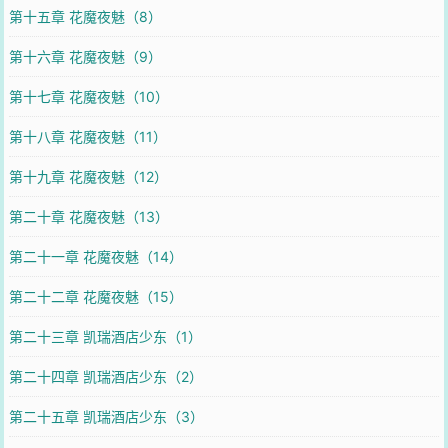
第十五章 花魔夜魅（8）
第十六章 花魔夜魅（9）
第十七章 花魔夜魅（10）
第十八章 花魔夜魅（11）
第十九章 花魔夜魅（12）
第二十章 花魔夜魅（13）
第二十一章 花魔夜魅（14）
第二十二章 花魔夜魅（15）
第二十三章 凯瑞酒店少东（1）
第二十四章 凯瑞酒店少东（2）
第二十五章 凯瑞酒店少东（3）