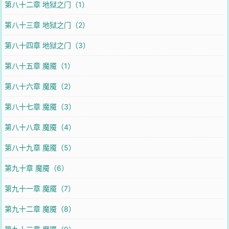
第八十二章 地狱之门（1）
第八十三章 地狱之门（2）
第八十四章 地狱之门（3）
第八十五章 魔魇（1）
第八十六章 魔魇（2）
第八十七章 魔魇（3）
第八十八章 魔魇（4）
第八十九章 魔魇（5）
第九十章 魔魇（6）
第九十一章 魔魇（7）
第九十二章 魔魇（8）