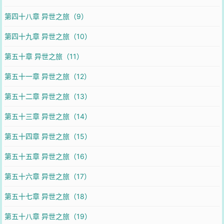
第四十八章 异世之旅（9）
第四十九章 异世之旅（10）
第五十章 异世之旅（11）
第五十一章 异世之旅（12）
第五十二章 异世之旅（13）
第五十三章 异世之旅（14）
第五十四章 异世之旅（15）
第五十五章 异世之旅（16）
第五十六章 异世之旅（17）
第五十七章 异世之旅（18）
第五十八章 异世之旅（19）