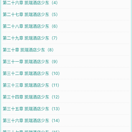
第二十六章 凯瑞酒店少东（4）
第二十七章 凯瑞酒店少东（5）
第二十八章 凯瑞酒店少东（6）
第二十九章 凯瑞酒店少东（7）
第三十章 凯瑞酒店少东（8）
第三十一章 凯瑞酒店少东（9）
第三十二章 凯瑞酒店少东（10）
第三十三章 凯瑞酒店少东（11）
第三十四章 凯瑞酒店少东（12）
第三十五章 凯瑞酒店少东（13）
第三十六章 凯瑞酒店少东（14）